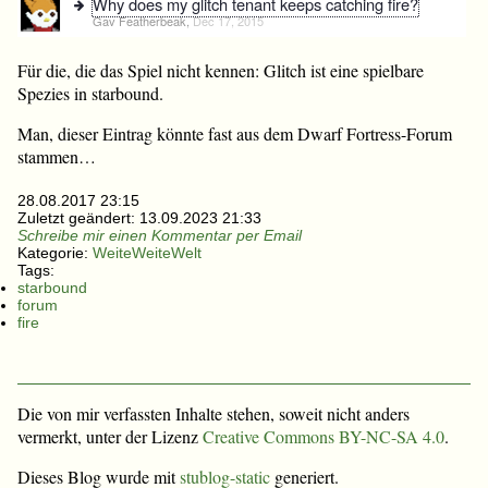
Für die, die das Spiel nicht kennen: Glitch ist eine spielbare
Spezies in starbound.
Man, dieser Eintrag könnte fast aus dem Dwarf Fortress-Forum
stammen…
28.08.2017 23:15
Zuletzt geändert:
13.09.2023 21:33
Schreibe mir einen Kommentar per Email
Kategorie:
WeiteWeiteWelt
Tags:
starbound
forum
fire
Die von mir verfassten Inhalte stehen, soweit nicht anders
vermerkt, unter der Lizenz
Creative Commons BY-NC-SA 4.0
.
Dieses Blog wurde mit
stublog-static
generiert.