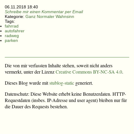
06.11.2018 18:40
Schreibe mir einen Kommentar per Email
Kategorie:
Ganz Normaler Wahnsinn
Tags:
fahrrad
autofahrer
radweg
parken
Die von mir verfassten Inhalte stehen, soweit nicht anders
vermerkt, unter der Lizenz
Creative Commons BY-NC-SA 4.0
.
Dieses Blog wurde mit
stublog-static
generiert.
Datenschutz: Diese Website erhebt keine Benutzerdaten. HTTP-
Requestdaten (insbes. IP-Adresse und user agent) bleiben nur für
die Dauer des Requests bestehen.