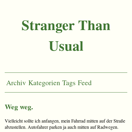
Stranger Than
Usual
Archiv
Kategorien
Tags
Feed
Weg weg.
Vielleicht sollte ich anfangen, mein Fahrrad mitten auf der Straße
abzustellen. Autofahrer parken ja auch mitten auf Radwegen.