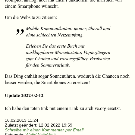
einem Smartphone wünscht.
Um die Website zu zitieren:
Mobile Kommunikation: immer, überall und
ohne schlechten Netzempfang.
Erleben Sie das erste Buch mit
ausklappbarer Morsetastatur, Papierfliegern
zum Chatten und vorausgefüllten Postkarten
für den Sommerurlaub.
Das Ding enthält sogar Sonnenuhren, wodurch die Chancen noch
besser werden, die Smartphones zu ersetzen!
Update 2022-02-12
Ich habe den toten link mit einem Link zu archive.org ersetzt.
16.02.2013 11:24
Zuletzt geändert:
12.02.2022 19:59
Schreibe mir einen Kommentar per Email
Kategorie:
WeiteWeiteWelt