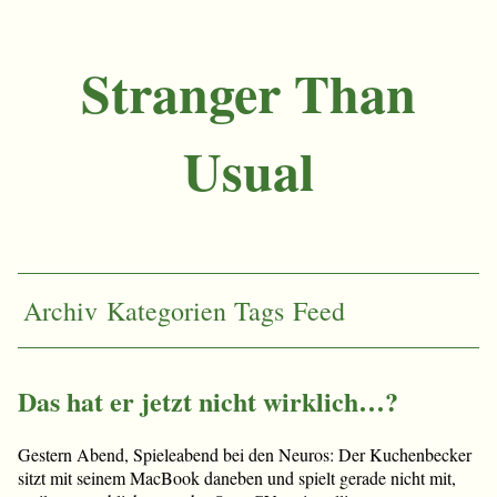
Stranger Than
Usual
Archiv
Kategorien
Tags
Feed
Das hat er jetzt nicht wirklich…?
Gestern Abend, Spieleabend bei den Neuros: Der Kuchenbecker
sitzt mit seinem MacBook daneben und spielt gerade nicht mit,