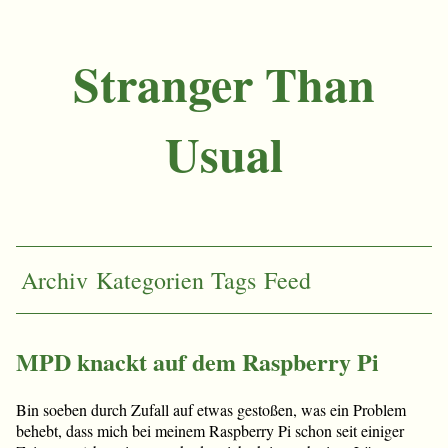
Stranger Than
Usual
Archiv
Kategorien
Tags
Feed
MPD knackt auf dem Raspberry Pi
Bin soeben durch Zufall auf etwas gestoßen, was ein Problem
behebt, dass mich bei meinem Raspberry Pi schon seit einiger