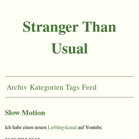
Stranger Than
Usual
Archiv
Kategorien
Tags
Feed
Slow Motion
Ich habe einen neuen
Lieblingskanal
auf Youtube.