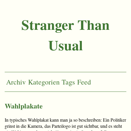
Stranger Than
Usual
Archiv
Kategorien
Tags
Feed
Wahlplakate
In typisches Wahlplakat kann man ja so beschreiben: Ein Politiker
grinst in die Kamera, das Parteilogo ist gut sichtbar, und es steht