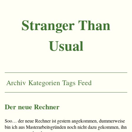
Stranger Than
Usual
Archiv
Kategorien
Tags
Feed
Der neue Rechner
Soo… der neue Rechner ist gestern angekommen, dummerweise
bin ich aus Masterarbeitsgründen noch nicht dazu gekommen, ihn