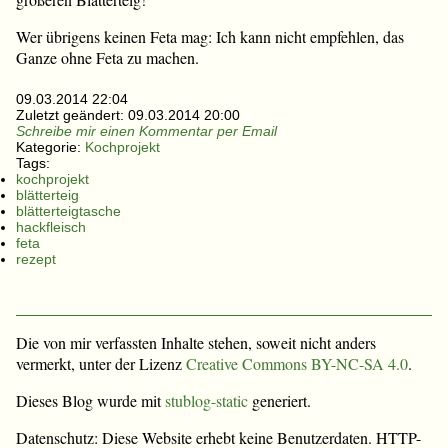
Wer übrigens keinen Feta mag: Ich kann nicht empfehlen, das
Ganze ohne Feta zu machen.
09.03.2014 22:04
Zuletzt geändert:
09.03.2014 20:00
Schreibe mir einen Kommentar per Email
Kategorie:
Kochprojekt
Tags:
kochprojekt
blätterteig
blätterteigtasche
hackfleisch
feta
rezept
Die von mir verfassten Inhalte stehen, soweit nicht anders
vermerkt, unter der Lizenz
Creative Commons BY-NC-SA 4.0
.
Dieses Blog wurde mit
stublog-static
generiert.
Datenschutz: Diese Website erhebt keine Benutzerdaten. HTTP-