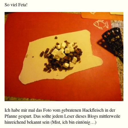
So viel Feta!
Ich habe mir mal das Foto vom gebratenen Hackfleisch in der
Pfanne gespart. Das sollte jedem Leser dieses Blogs mittlerweile
hinreichend bekannt sein (Mist, ich bin eintönig…)