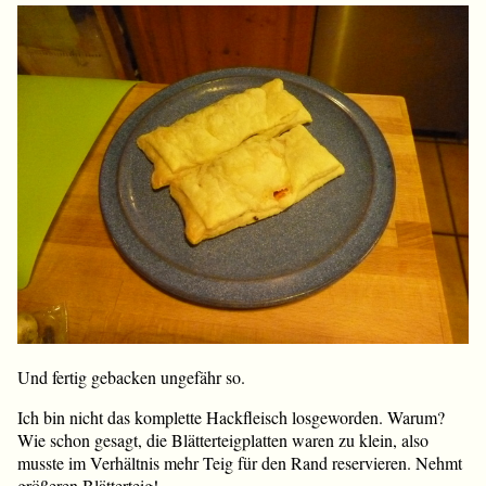
Und fertig gebacken ungefähr so.
Ich bin nicht das komplette Hackfleisch losgeworden. Warum?
Wie schon gesagt, die Blätterteigplatten waren zu klein, also
musste im Verhältnis mehr Teig für den Rand reservieren. Nehmt
größeren Blätterteig!