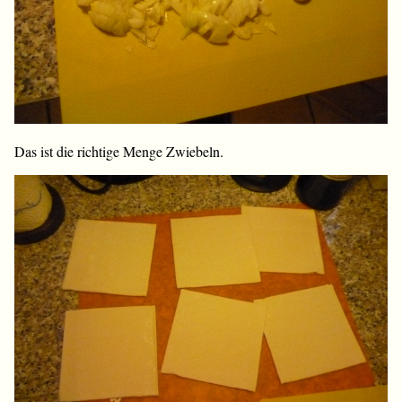
Das ist die richtige Menge Zwiebeln.