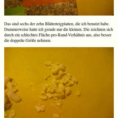
Das sind sechs der zehn Blätterteigplatten, die ich benutzt habe.
Dummerweise hatte ich gerade nur die kleinen. Die zeichnen sich
durch ein schlechtes Fläche-pro-Rand-Verhältnis aus, also besser
die doppelte Größe nehmen.