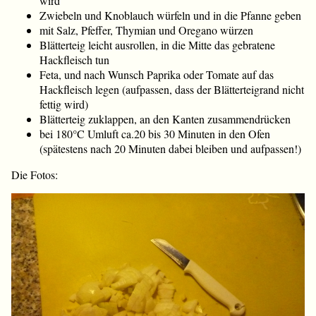
wird
Zwiebeln und Knoblauch würfeln und in die Pfanne geben
mit Salz, Pfeffer, Thymian und Oregano würzen
Blätterteig leicht ausrollen, in die Mitte das gebratene
Hackfleisch tun
Feta, und nach Wunsch Paprika oder Tomate auf das
Hackfleisch legen (aufpassen, dass der Blätterteigrand nicht
fettig wird)
Blätterteig zuklappen, an den Kanten zusammendrücken
bei 180°C Umluft ca.20 bis 30 Minuten in den Ofen
(spätestens nach 20 Minuten dabei bleiben und aufpassen!)
Die Fotos: