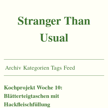
Stranger Than
Usual
Archiv
Kategorien
Tags
Feed
Kochprojekt Woche 10:
Blätterteigtaschen mit
Hackfleischfüllung