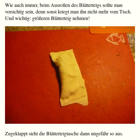
Wie auch immer, beim Ausrollen des Blätterteigs sollte man
vorsichtig sein, denn sonst kriegt man ihn nicht mehr vom Tisch.
Und wichtig: größeren Blätterteig nehmen!
Zugeklappt sieht die Blätterteigtasche dann ungefähr so aus.