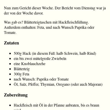
Nun zum Gericht dieser Woche. Der Bericht vom Dienstag war ja
der von der Woche davor.
Was gab es? Blätterteigtaschen mit Hackfleischfüllung.
Außerdem enthalten: Feta, und nach Wunsch Paprika oder
Tomate.
Zutaten
500g Hack (in diesem Fall: halb Schwein, halb Rind)
ein bis zwei mittelgroße Zwiebeln
eine Knoblauchzehe
Blätterteig
300g Feta
nach Wunsch: Paprika oder Tomate
Öl, Salz, Pfeffer, Thymian, Oregano (oder auch Majoran)
Zubereitung
Hackfleisch mit Öl in der Pfanne anbraten, bis es braun