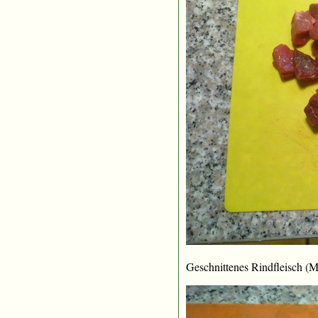
Geschnittenes Rindfleisch (M