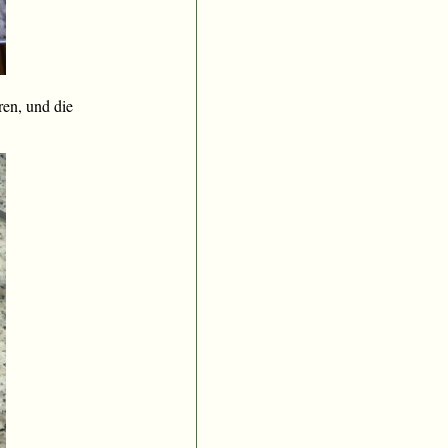
en, und die