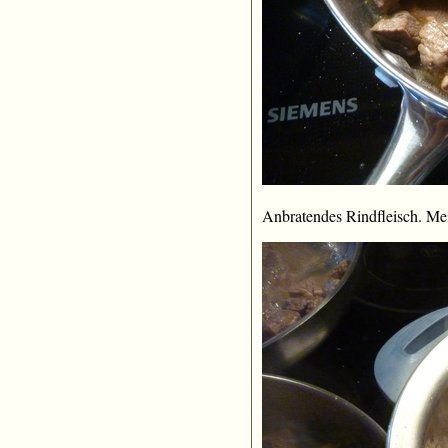
Anbratendes Rindfleisch. Me