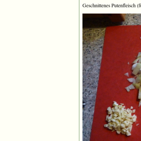
Geschnittenes Putenfleisch (