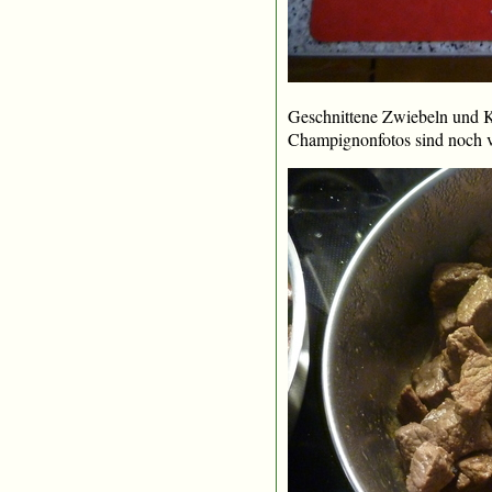
Geschnittene Zwiebeln und K
Champignonfotos sind noch ve