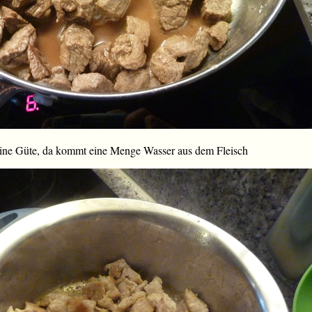
ine Güte, da kommt eine Menge Wasser aus dem Fleisch