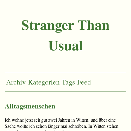
Stranger Than
Usual
Archiv
Kategorien
Tags
Feed
Alltagsmenschen
Ich wohne jetzt seit gut zwei Jahren in Witten, und über eine
Sache wollte ich schon länger mal schreiben. In Witten stehen