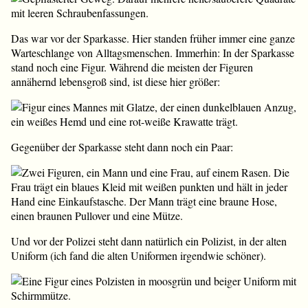
Das war vor der Sparkasse. Hier standen früher immer eine ganze
Warteschlange von Alltagsmenschen. Immerhin: In der Sparkasse
stand noch eine Figur. Während die meisten der Figuren
annähernd lebensgroß sind, ist diese hier größer:
Gegenüber der Sparkasse steht dann noch ein Paar:
Und vor der Polizei steht dann natürlich ein Polizist, in der alten
Uniform (ich fand die alten Uniformen irgendwie schöner).