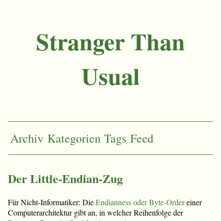
Stranger Than
Usual
Archiv
Kategorien
Tags
Feed
Der Little-Endian-Zug
Für Nicht-Informatiker: Die
Endianness oder Byte-Order
einer
Computerarchitektur gibt an, in welcher Reihenfolge der