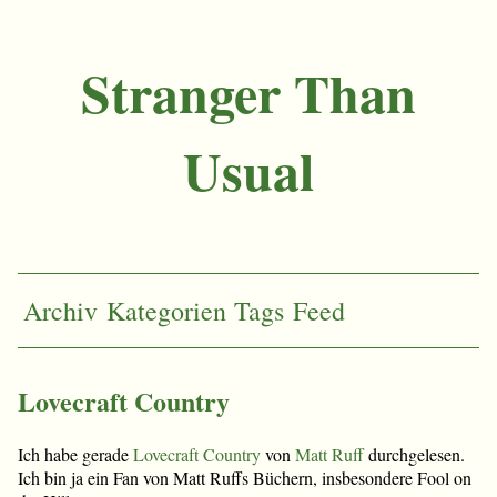
Stranger Than
Usual
Archiv
Kategorien
Tags
Feed
Lovecraft Country
Ich habe gerade
Lovecraft Country
von
Matt Ruff
durchgelesen.
Ich bin ja ein Fan von Matt Ruffs Büchern, insbesondere Fool on