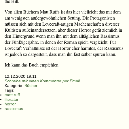
the Hill.
Von allen Büchern Matt Ruffs ist das hier vielleicht das mit dem
am wenigsten außergewöhnlichen Setting. Die Protagonisten
müssen sich mit den Lovecraft-artigen Machenschaften diverser
Kultisten außeinandersetzen, aber dieser Horror gerät ziemlich in
den Hintergrund wenn man ihn mit dem alltäglichen Rassismus
der Fünfzigerjahre, in denen der Roman spielt, vergleicht. Für
Lovecraft-Verhältnisse ist der Horror eher harmlos, der Rassismus
ist jedoch so dargestellt, dass man ihn fast selber spüren kann.
Ich kann das Buch empfehlen.
12.12.2020 19:11
Schreibe mir einen Kommentar per Email
Kategorie:
Bücher
Tags:
matt ruff
literatur
horror
rassismus