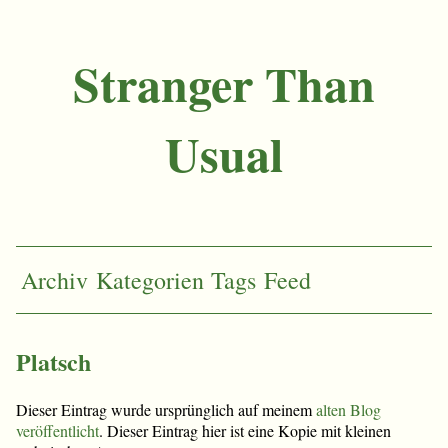
Stranger Than
Usual
Archiv
Kategorien
Tags
Feed
Platsch
Dieser Eintrag wurde ursprünglich auf meinem
alten Blog
veröffentlicht
. Dieser Eintrag hier ist eine Kopie mit kleinen