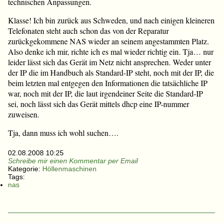
technischen Anpassungen.
Klasse! Ich bin zurück aus Schweden, und nach einigen kleineren
Telefonaten steht auch schon das von der Reparatur
zurückgekommene NAS wieder an seinem angestammten Platz.
Also denke ich mir, richte ich es mal wieder richtig ein. Tja… nur
leider lässt sich das Gerät im Netz nicht ansprechen. Weder unter
der IP die im Handbuch als Standard-IP steht, noch mit der IP, die
beim letzten mal entgegen den Informationen die tatsächliche IP
war, noch mit der IP, die laut irgendeiner Seite die Standard-IP
sei, noch lässt sich das Gerät mittels dhcp eine IP-nummer
zuweisen.
Tja, dann muss ich wohl suchen….
02.08.2008 10:25
Schreibe mir einen Kommentar per Email
Kategorie:
Höllenmaschinen
Tags:
nas