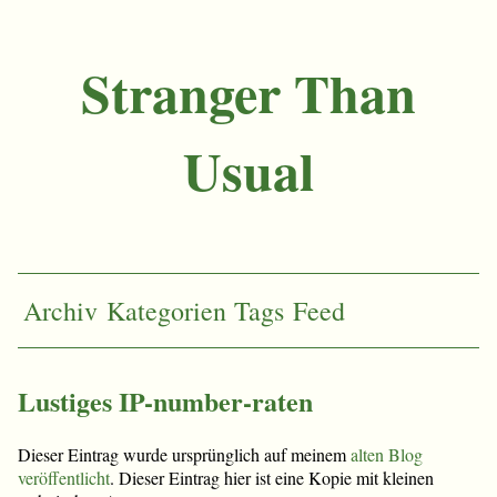
Stranger Than
Usual
Archiv
Kategorien
Tags
Feed
Lustiges IP-number-raten
Dieser Eintrag wurde ursprünglich auf meinem
alten Blog
veröffentlicht
. Dieser Eintrag hier ist eine Kopie mit kleinen