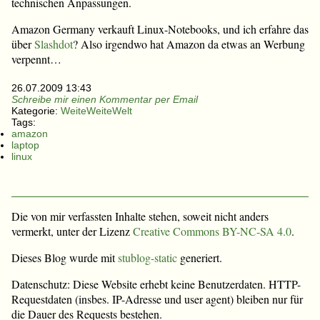
technischen Anpassungen.
Amazon Germany verkauft Linux-Notebooks, und ich erfahre das
über
Slashdot
? Also irgendwo hat Amazon da etwas an Werbung
verpennt…
26.07.2009 13:43
Schreibe mir einen Kommentar per Email
Kategorie:
WeiteWeiteWelt
Tags:
amazon
laptop
linux
Die von mir verfassten Inhalte stehen, soweit nicht anders
vermerkt, unter der Lizenz
Creative Commons BY-NC-SA 4.0
.
Dieses Blog wurde mit
stublog-static
generiert.
Datenschutz: Diese Website erhebt keine Benutzerdaten. HTTP-
Requestdaten (insbes. IP-Adresse und user agent) bleiben nur für
die Dauer des Requests bestehen.