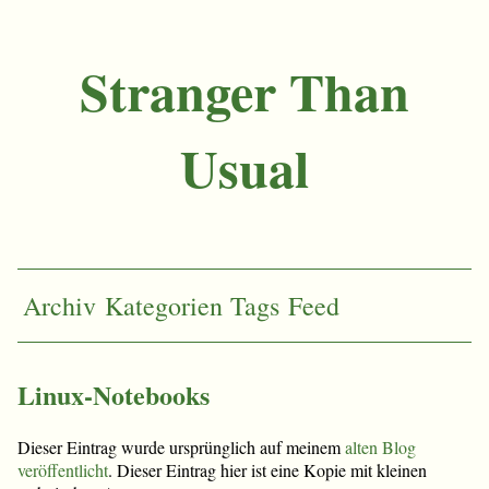
Stranger Than
Usual
Archiv
Kategorien
Tags
Feed
Linux-Notebooks
Dieser Eintrag wurde ursprünglich auf meinem
alten Blog
veröffentlicht
. Dieser Eintrag hier ist eine Kopie mit kleinen