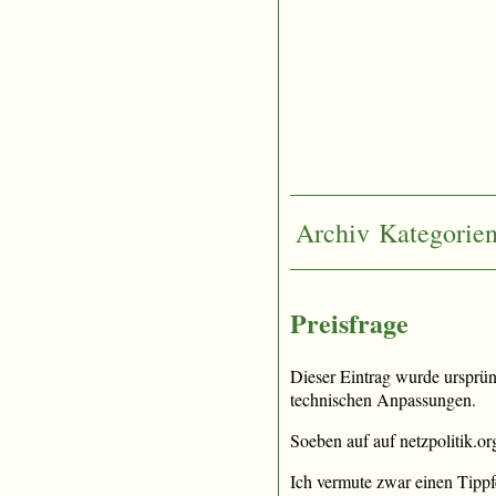
Archiv
Kategorie
Preisfrage
Dieser Eintrag wurde ursprü
technischen Anpassungen.
Soeben auf auf netzpolitik.o
Ich vermute zwar einen Tippf