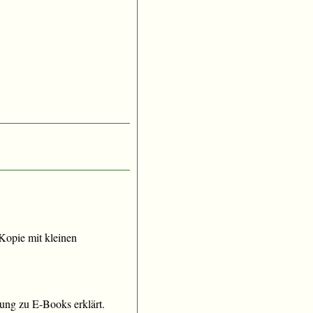
e Kopie mit kleinen
ung zu E-Books erklärt.