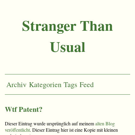
Stranger Than
Usual
Archiv
Kategorien
Tags
Feed
Wtf Patent?
Dieser Eintrag wurde ursprünglich auf meinem
alten Blog
veröffentlicht
. Dieser Eintrag hier ist eine Kopie mit kleinen