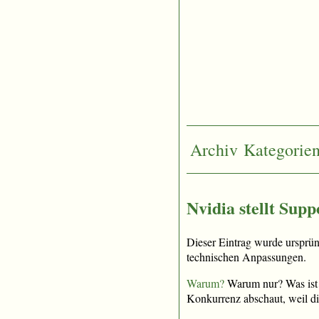
Archiv
Kategorie
Nvidia stellt Sup
Dieser Eintrag wurde ursprü
technischen Anpassungen.
Warum?
Warum nur? Was ist 
Konkurrenz abschaut, weil d