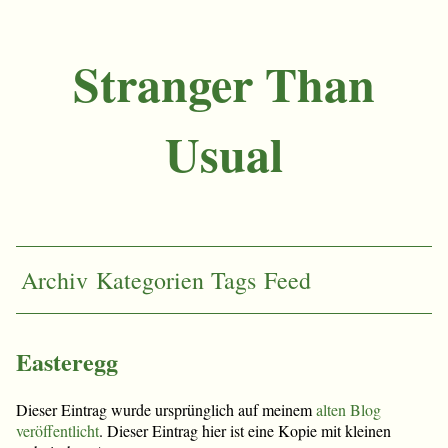
Stranger Than
Usual
Archiv
Kategorien
Tags
Feed
Easteregg
Dieser Eintrag wurde ursprünglich auf meinem
alten Blog
veröffentlicht
. Dieser Eintrag hier ist eine Kopie mit kleinen