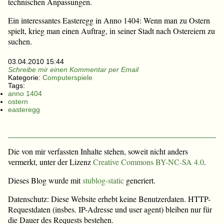
technischen Anpassungen.
Ein interessantes Easteregg in Anno 1404: Wenn man zu Ostern
spielt, krieg man einen Auftrag, in seiner Stadt nach Ostereiern zu
suchen.
03.04.2010 15:44
Schreibe mir einen Kommentar per Email
Kategorie:
Computerspiele
Tags:
anno 1404
ostern
easteregg
Die von mir verfassten Inhalte stehen, soweit nicht anders
vermerkt, unter der Lizenz
Creative Commons BY-NC-SA 4.0
.
Dieses Blog wurde mit
stublog-static
generiert.
Datenschutz: Diese Website erhebt keine Benutzerdaten. HTTP-
Requestdaten (insbes. IP-Adresse und user agent) bleiben nur für
die Dauer des Requests bestehen.