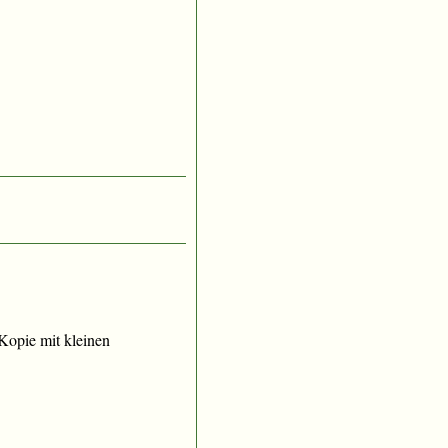
e Kopie mit kleinen