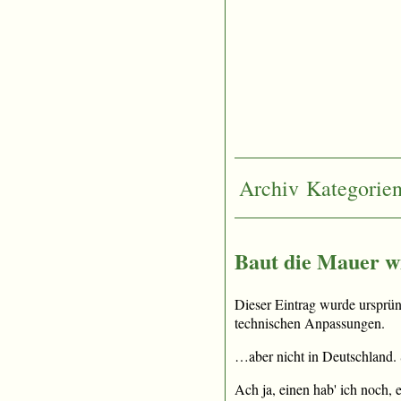
Archiv
Kategorie
Baut die Mauer w
Dieser Eintrag wurde ursprü
technischen Anpassungen.
…aber nicht in Deutschland
Ach ja, einen hab' ich noch,