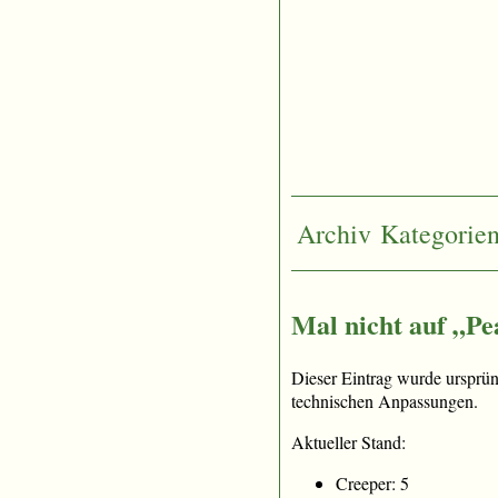
Archiv
Kategorie
Mal nicht auf „Pe
Dieser Eintrag wurde ursprü
technischen Anpassungen.
Aktueller Stand:
Creeper: 5