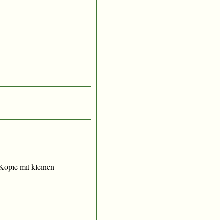
e Kopie mit kleinen