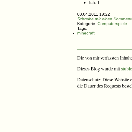
Ich: 1
03.04.2011 19:22
Schreibe mir einen Kommenta
Kategorie:
Computerspiele
Tags:
minecraft
Die von mir verfassten Inhalt
Dieses Blog wurde mit
stublo
Datenschutz: Diese Website e
die Dauer des Requests beste