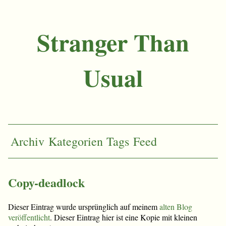
Stranger Than
Usual
Archiv
Kategorien
Tags
Feed
Copy-deadlock
Dieser Eintrag wurde ursprünglich auf meinem
alten Blog
veröffentlicht
. Dieser Eintrag hier ist eine Kopie mit kleinen