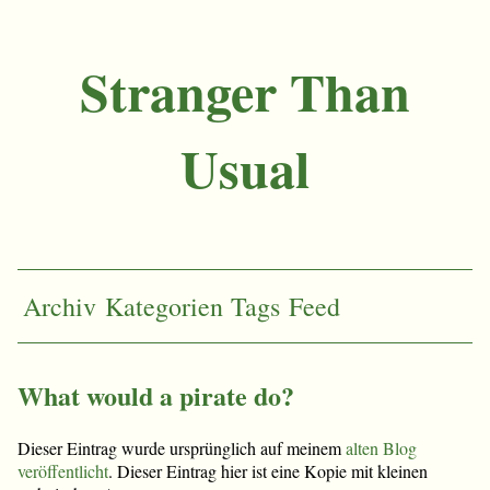
Stranger Than
Usual
Archiv
Kategorien
Tags
Feed
What would a pirate do?
Dieser Eintrag wurde ursprünglich auf meinem
alten Blog
veröffentlicht
. Dieser Eintrag hier ist eine Kopie mit kleinen