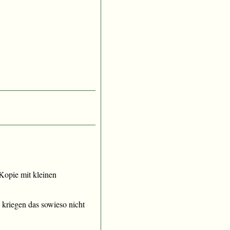
e Kopie mit kleinen
kriegen das sowieso nicht