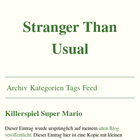
Stranger Than
Usual
Archiv
Kategorien
Tags
Feed
Killerspiel Super Mario
Dieser Eintrag wurde ursprünglich auf meinem
alten Blog
veröffentlicht
. Dieser Eintrag hier ist eine Kopie mit kleinen