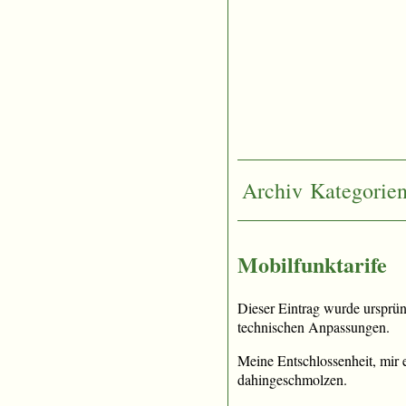
Archiv
Kategorie
Mobilfunktarife
Dieser Eintrag wurde ursprü
technischen Anpassungen.
Meine Entschlossenheit, mir 
dahingeschmolzen.