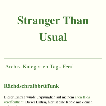
Stranger Than
Usual
Archiv
Kategorien
Tags
Feed
Rächdschraibbrüffunk
Dieser Eintrag wurde ursprünglich auf meinem
alten Blog
veröffentlicht
. Dieser Eintrag hier ist eine Kopie mit kleinen