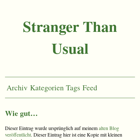
Stranger Than
Usual
Archiv
Kategorien
Tags
Feed
Wie gut…
Dieser Eintrag wurde ursprünglich auf meinem
alten Blog
veröffentlicht
. Dieser Eintrag hier ist eine Kopie mit kleinen