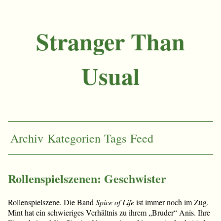
Stranger Than
Usual
Archiv
Kategorien
Tags
Feed
Rollenspielszenen: Geschwister
Rollenspielszene. Die Band
Spice of Life
ist immer noch im Zug.
Mint hat ein schwieriges Verhältnis zu ihrem „Bruder“ Anis. Ihre