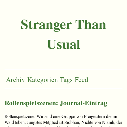
Stranger Than
Usual
Archiv
Kategorien
Tags
Feed
Rollenspielszenen: Journal-Eintrag
Rollenspielszene. Wir sind eine Gruppe von Freigeistern die im
Wald leben. Jüngstes Mitglied ist Siobhan, Nichte von Niamh, der