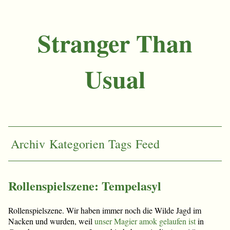
Stranger Than
Usual
Archiv
Kategorien
Tags
Feed
Rollenspielszene: Tempelasyl
Rollenspielszene. Wir haben immer noch die Wilde Jagd im
Nacken und wurden, weil
unser Magier amok gelaufen ist
in