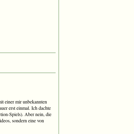
it einer mir unbekannten
uer erst einmal. Ich dachte
tion-Spiels). Aber nein, die
ideos, sondern eine von