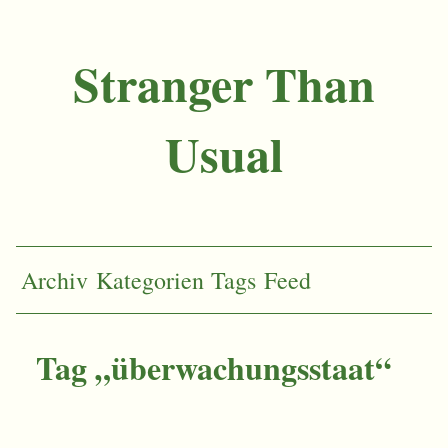
Stranger Than
Usual
Archiv
Kategorien
Tags
Feed
Tag „überwachungsstaat“