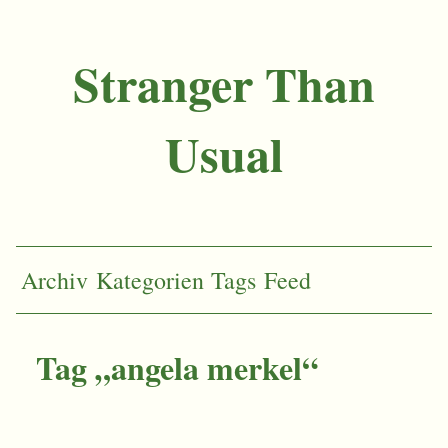
Stranger Than
Usual
Archiv
Kategorien
Tags
Feed
Tag „angela merkel“