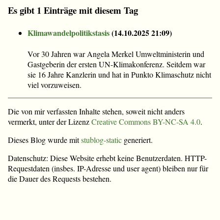
Es gibt 1 Einträge mit diesem Tag
Klimawandelpolitikstasis
(
14.10.2025 21:09
)
Vor 30 Jahren war Angela Merkel Umweltministerin und
Gastgeberin der ersten UN-Klimakonferenz. Seitdem war
sie 16 Jahre Kanzlerin und hat in Punkto Klimaschutz nicht
viel vorzuweisen.
Die von mir verfassten Inhalte stehen, soweit nicht anders
vermerkt, unter der Lizenz
Creative Commons BY-NC-SA 4.0
.
Dieses Blog wurde mit
stublog-static
generiert.
Datenschutz: Diese Website erhebt keine Benutzerdaten. HTTP-
Requestdaten (insbes. IP-Adresse und user agent) bleiben nur für
die Dauer des Requests bestehen.