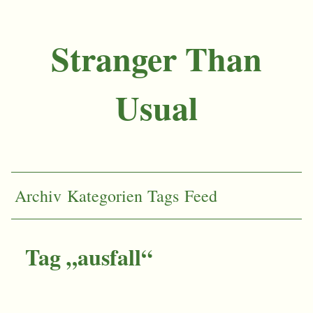
Stranger Than
Usual
Archiv
Kategorien
Tags
Feed
Tag „ausfall“