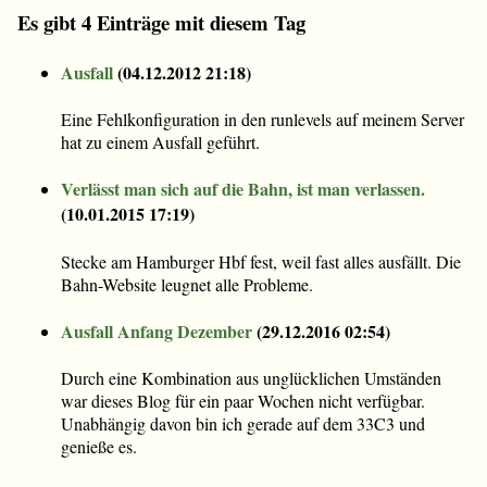
Es gibt 4 Einträge mit diesem Tag
Ausfall
(
04.12.2012 21:18
)
Eine Fehlkonfiguration in den runlevels auf meinem Server
hat zu einem Ausfall geführt.
Verlässt man sich auf die Bahn, ist man verlassen.
(
10.01.2015 17:19
)
Stecke am Hamburger Hbf fest, weil fast alles ausfällt. Die
Bahn-Website leugnet alle Probleme.
Ausfall Anfang Dezember
(
29.12.2016 02:54
)
Durch eine Kombination aus unglücklichen Umständen
war dieses Blog für ein paar Wochen nicht verfügbar.
Unabhängig davon bin ich gerade auf dem 33C3 und
genieße es.