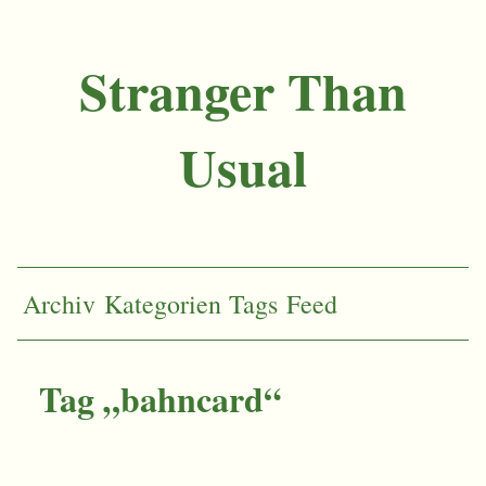
Stranger Than
Usual
Archiv
Kategorien
Tags
Feed
Tag „bahncard“