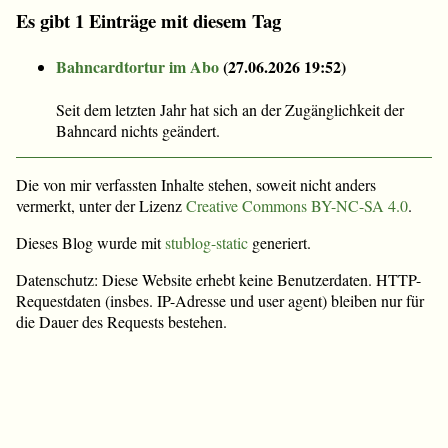
Es gibt 1 Einträge mit diesem Tag
Bahncardtortur im Abo
(
27.06.2026 19:52
)
Seit dem letzten Jahr hat sich an der Zugänglichkeit der
Bahncard nichts geändert.
Die von mir verfassten Inhalte stehen, soweit nicht anders
vermerkt, unter der Lizenz
Creative Commons BY-NC-SA 4.0
.
Dieses Blog wurde mit
stublog-static
generiert.
Datenschutz: Diese Website erhebt keine Benutzerdaten. HTTP-
Requestdaten (insbes. IP-Adresse und user agent) bleiben nur für
die Dauer des Requests bestehen.