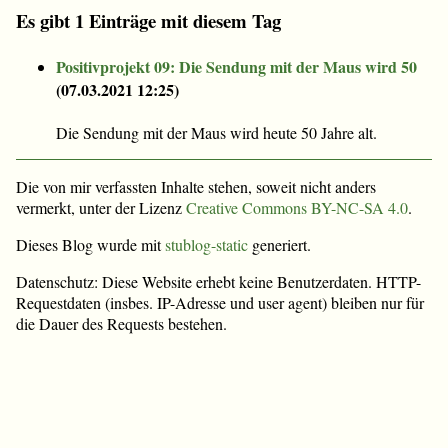
Es gibt 1 Einträge mit diesem Tag
Positivprojekt 09: Die Sendung mit der Maus wird 50
(
07.03.2021 12:25
)
Die Sendung mit der Maus wird heute 50 Jahre alt.
Die von mir verfassten Inhalte stehen, soweit nicht anders
vermerkt, unter der Lizenz
Creative Commons BY-NC-SA 4.0
.
Dieses Blog wurde mit
stublog-static
generiert.
Datenschutz: Diese Website erhebt keine Benutzerdaten. HTTP-
Requestdaten (insbes. IP-Adresse und user agent) bleiben nur für
die Dauer des Requests bestehen.