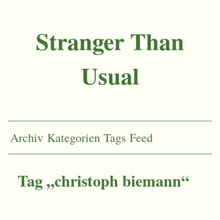
Stranger Than
Usual
Archiv
Kategorien
Tags
Feed
Tag „christoph biemann“