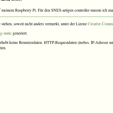
auf meinem Raspberry Pi. Für den SNES-artigen controller musste ich ma
e stehen, soweit nicht anders vermerkt, unter der Lizenz
Creative Comm
g-static
generiert.
rhebt keine Benutzerdaten. HTTP-Requestdaten (insbes. IP-Adresse und
hen.