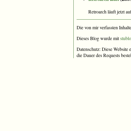
Retroarch läuft jetzt 
Die von mir verfassten Inhalt
Dieses Blog wurde mit
stublo
Datenschutz: Diese Website e
die Dauer des Requests beste