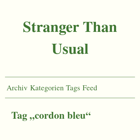
Stranger Than
Usual
Archiv
Kategorien
Tags
Feed
Tag „cordon bleu“