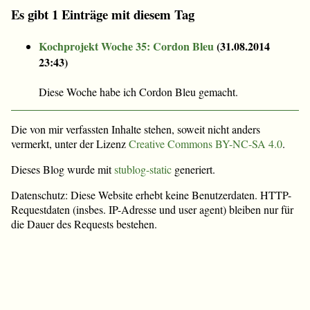
Es gibt 1 Einträge mit diesem Tag
Kochprojekt Woche 35: Cordon Bleu
(
31.08.2014
23:43
)
Diese Woche habe ich Cordon Bleu gemacht.
Die von mir verfassten Inhalte stehen, soweit nicht anders
vermerkt, unter der Lizenz
Creative Commons BY-NC-SA 4.0
.
Dieses Blog wurde mit
stublog-static
generiert.
Datenschutz: Diese Website erhebt keine Benutzerdaten. HTTP-
Requestdaten (insbes. IP-Adresse und user agent) bleiben nur für
die Dauer des Requests bestehen.