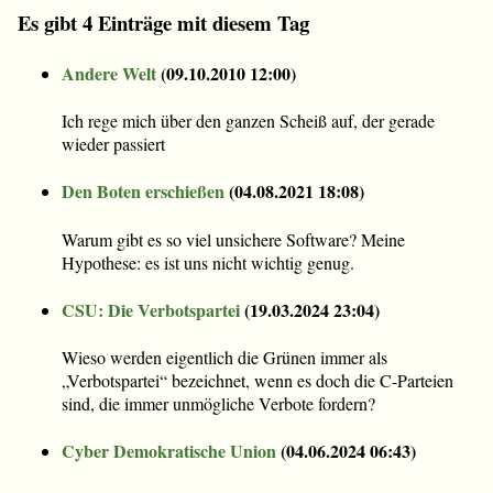
Es gibt 4 Einträge mit diesem Tag
Andere Welt
(
09.10.2010 12:00
)
Ich rege mich über den ganzen Scheiß auf, der gerade
wieder passiert
Den Boten erschießen
(
04.08.2021 18:08
)
Warum gibt es so viel unsichere Software? Meine
Hypothese: es ist uns nicht wichtig genug.
CSU: Die Verbotspartei
(
19.03.2024 23:04
)
Wieso werden eigentlich die Grünen immer als
„Verbotspartei“ bezeichnet, wenn es doch die C-Parteien
sind, die immer unmögliche Verbote fordern?
Cyber Demokratische Union
(
04.06.2024 06:43
)