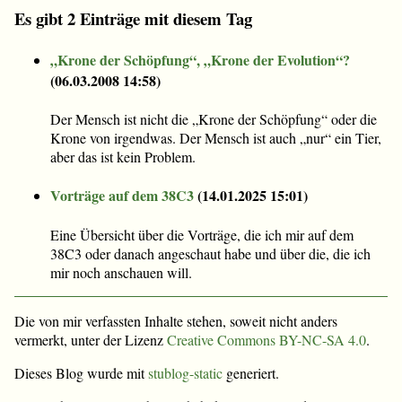
Es gibt 2 Einträge mit diesem Tag
„Krone der Schöpfung“, „Krone der Evolution“?
(
06.03.2008 14:58
)
Der Mensch ist nicht die „Krone der Schöpfung“ oder die
Krone von irgendwas. Der Mensch ist auch „nur“ ein Tier,
aber das ist kein Problem.
Vorträge auf dem 38C3
(
14.01.2025 15:01
)
Eine Übersicht über die Vorträge, die ich mir auf dem
38C3 oder danach angeschaut habe und über die, die ich
mir noch anschauen will.
Die von mir verfassten Inhalte stehen, soweit nicht anders
vermerkt, unter der Lizenz
Creative Commons BY-NC-SA 4.0
.
Dieses Blog wurde mit
stublog-static
generiert.