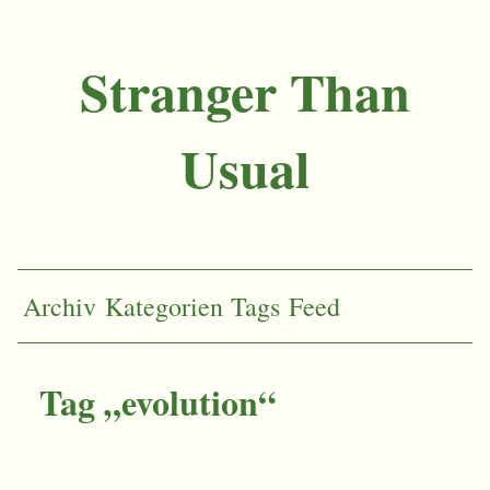
Stranger Than
Usual
Archiv
Kategorien
Tags
Feed
Tag „evolution“