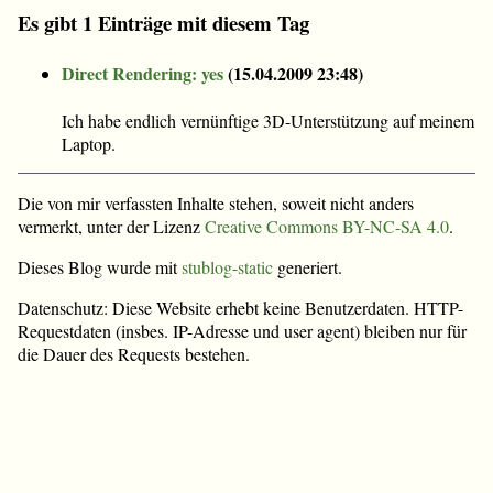
Es gibt 1 Einträge mit diesem Tag
Direct Rendering: yes
(
15.04.2009 23:48
)
Ich habe endlich vernünftige 3D-Unterstützung auf meinem
Laptop.
Die von mir verfassten Inhalte stehen, soweit nicht anders
vermerkt, unter der Lizenz
Creative Commons BY-NC-SA 4.0
.
Dieses Blog wurde mit
stublog-static
generiert.
Datenschutz: Diese Website erhebt keine Benutzerdaten. HTTP-
Requestdaten (insbes. IP-Adresse und user agent) bleiben nur für
die Dauer des Requests bestehen.