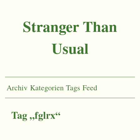
Stranger Than
Usual
Archiv
Kategorien
Tags
Feed
Tag „fglrx“