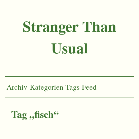
Stranger Than
Usual
Archiv
Kategorien
Tags
Feed
Tag „fisch“