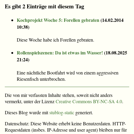
Es gibt 2 Einträge mit diesem Tag
Kochprojekt Woche 5: Forellen gebraten
(
14.02.2014
10:38
)
Diese Woche habe ich Forellen gebraten.
Rollenspielszenen: Da ist etwas im Wasser!
(
18.08.2025
21:24
)
Eine nächtliche Bootfahrt wird von einem aggressiven
Riesenfisch unterbrochen.
Die von mir verfassten Inhalte stehen, soweit nicht anders
vermerkt, unter der Lizenz
Creative Commons BY-NC-SA 4.0
.
Dieses Blog wurde mit
stublog-static
generiert.
Datenschutz: Diese Website erhebt keine Benutzerdaten. HTTP-
Requestdaten (insbes. IP-Adresse und user agent) bleiben nur für