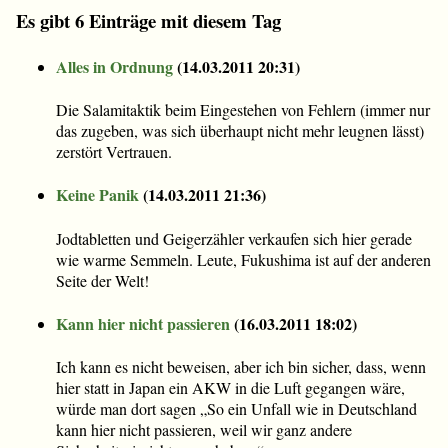
Es gibt 6 Einträge mit diesem Tag
Alles in Ordnung
(
14.03.2011 20:31
)
Die Salamitaktik beim Eingestehen von Fehlern (immer nur
das zugeben, was sich überhaupt nicht mehr leugnen lässt)
zerstört Vertrauen.
Keine Panik
(
14.03.2011 21:36
)
Jodtabletten und Geigerzähler verkaufen sich hier gerade
wie warme Semmeln. Leute, Fukushima ist auf der anderen
Seite der Welt!
Kann hier nicht passieren
(
16.03.2011 18:02
)
Ich kann es nicht beweisen, aber ich bin sicher, dass, wenn
hier statt in Japan ein AKW in die Luft gegangen wäre,
würde man dort sagen „So ein Unfall wie in Deutschland
kann hier nicht passieren, weil wir ganz andere