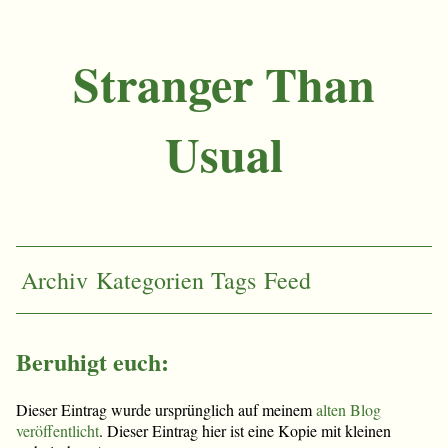
Stranger Than
Usual
Archiv
Kategorien
Tags
Feed
Beruhigt euch:
Dieser Eintrag wurde ursprünglich auf meinem
alten Blog
veröffentlicht
. Dieser Eintrag hier ist eine Kopie mit kleinen