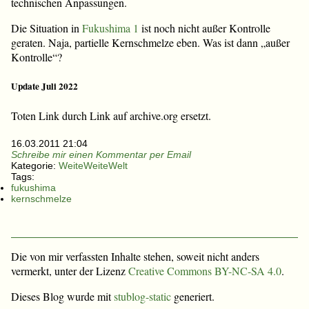
technischen Anpassungen.
Die Situation in
Fukushima 1
ist noch nicht außer Kontrolle
geraten. Naja, partielle Kernschmelze eben. Was ist dann „außer
Kontrolle“?
Update Juli 2022
Toten Link durch Link auf archive.org ersetzt.
16.03.2011 21:04
Schreibe mir einen Kommentar per Email
Kategorie:
WeiteWeiteWelt
Tags:
fukushima
kernschmelze
Die von mir verfassten Inhalte stehen, soweit nicht anders
vermerkt, unter der Lizenz
Creative Commons BY-NC-SA 4.0
.
Dieses Blog wurde mit
stublog-static
generiert.