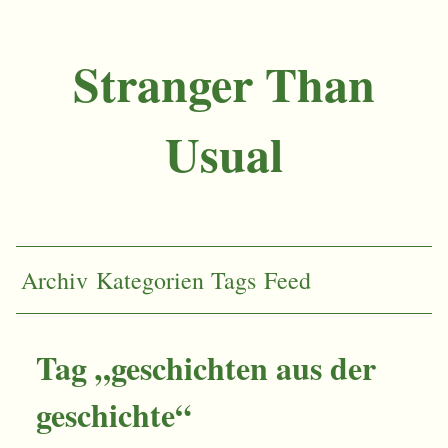
Stranger Than
Usual
Archiv
Kategorien
Tags
Feed
Tag „geschichten aus der
geschichte“