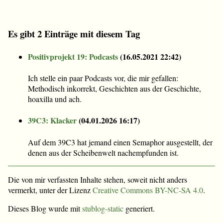
Es gibt 2 Einträge mit diesem Tag
Positivprojekt 19: Podcasts
(
16.05.2021 22:42
)
Ich stelle ein paar Podcasts vor, die mir gefallen:
Methodisch inkorrekt, Geschichten aus der Geschichte,
hoaxilla und ach.
39C3: Klacker
(
04.01.2026 16:17
)
Auf dem 39C3 hat jemand einen Semaphor ausgestellt, der
denen aus der Scheibenwelt nachempfunden ist.
Die von mir verfassten Inhalte stehen, soweit nicht anders
vermerkt, unter der Lizenz
Creative Commons BY-NC-SA 4.0
.
Dieses Blog wurde mit
stublog-static
generiert.