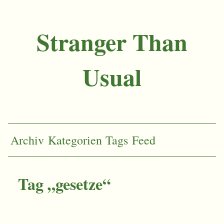
Stranger Than
Usual
Archiv
Kategorien
Tags
Feed
Tag „gesetze“