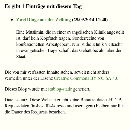
Es gibt 1 Einträge mit diesem Tag
Zwei Dinge aus der Zeitung
(
25.09.2014 11:40
)
Eine Muslimin, die in einer evangelischen Klinik angestellt
ist, darf kein Kopftuch tragen. Sonderrechte von
konfessionellen Arbeitgebern. Nur ist die Klinik vielleicht
in evangelischer Trägerschaft, das Gehalt bezahlt aber der
Staat.
Die von mir verfassten Inhalte stehen, soweit nicht anders
vermerkt, unter der Lizenz
Creative Commons BY-NC-SA 4.0
.
Dieses Blog wurde mit
stublog-static
generiert.
Datenschutz: Diese Website erhebt keine Benutzerdaten. HTTP-
Requestdaten (insbes. IP-Adresse und user agent) bleiben nur für
die Dauer des Requests bestehen.