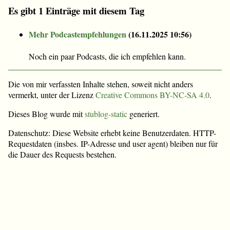
Es gibt 1 Einträge mit diesem Tag
Mehr Podcastempfehlungen
(
16.11.2025 10:56
)
Noch ein paar Podcasts, die ich empfehlen kann.
Die von mir verfassten Inhalte stehen, soweit nicht anders
vermerkt, unter der Lizenz
Creative Commons BY-NC-SA 4.0
.
Dieses Blog wurde mit
stublog-static
generiert.
Datenschutz: Diese Website erhebt keine Benutzerdaten. HTTP-
Requestdaten (insbes. IP-Adresse und user agent) bleiben nur für
die Dauer des Requests bestehen.