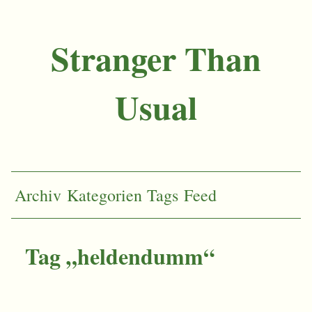
Stranger Than
Usual
Archiv
Kategorien
Tags
Feed
Tag „heldendumm“