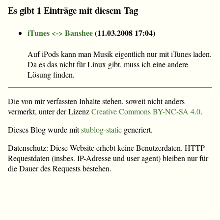
Es gibt 1 Einträge mit diesem Tag
iTunes <-> Banshee
(
11.03.2008 17:04
)
Auf iPods kann man Musik eigentlich nur mit iTunes laden.
Da es das nicht für Linux gibt, muss ich eine andere
Lösung finden.
Die von mir verfassten Inhalte stehen, soweit nicht anders
vermerkt, unter der Lizenz
Creative Commons BY-NC-SA 4.0
.
Dieses Blog wurde mit
stublog-static
generiert.
Datenschutz: Diese Website erhebt keine Benutzerdaten. HTTP-
Requestdaten (insbes. IP-Adresse und user agent) bleiben nur für
die Dauer des Requests bestehen.