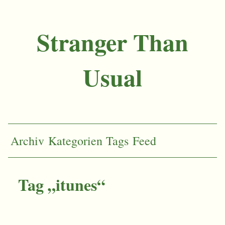
Stranger Than
Usual
Archiv
Kategorien
Tags
Feed
Tag „itunes“